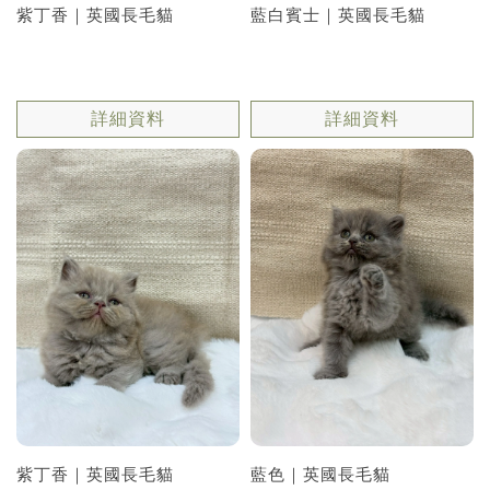
紫丁香｜英國長毛貓
藍白賓士｜英國長毛貓
詳細資料
詳細資料
紫丁香｜英國長毛貓
藍色｜英國長毛貓