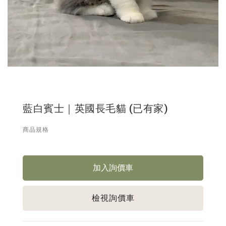
藍白賓士｜英國長毛貓 (已有家)
商品規格
檢視詢價車